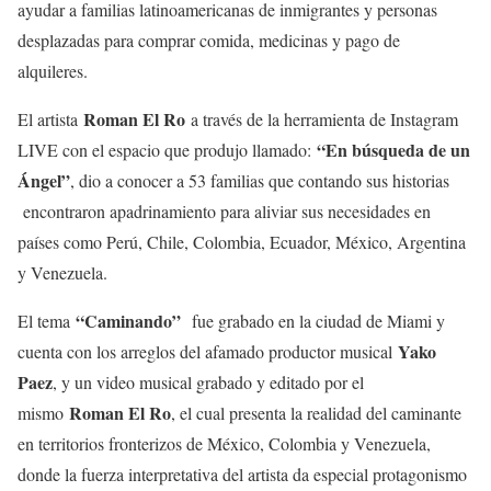
ayudar a familias latinoamericanas de inmigrantes y personas
desplazadas para comprar comida, medicinas y pago de
alquileres.
Roman El Ro
El artista
a través de la herramienta de Instagram
“En búsqueda de un
LIVE con el espacio que produjo llamado:
Ángel”
, dio a conocer a 53 familias que contando sus historias
encontraron apadrinamiento para aliviar sus necesidades en
países como Perú, Chile, Colombia, Ecuador, México, Argentina
y Venezuela.
“Caminando”
El tema
fue grabado en la ciudad de Miami y
Yako
cuenta con los arreglos del afamado productor musical
Paez
, y un video musical grabado y editado por el
Roman El Ro
mismo
, el cual presenta la realidad del caminante
en territorios fronterizos de México, Colombia y Venezuela,
donde la fuerza interpretativa del artista da especial protagonismo