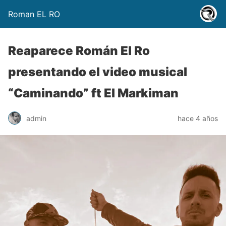
Roman EL RO
Reaparece Román El Ro
presentando el video musical
“Caminando” ft El Markiman
admin
hace 4 años