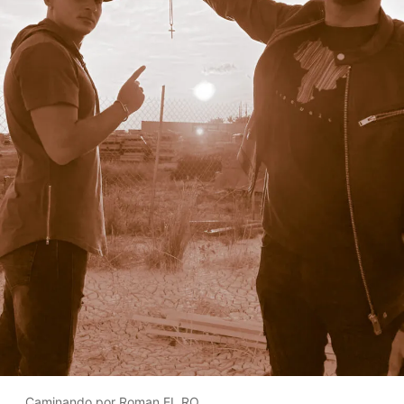
Caminando por Roman EL RO