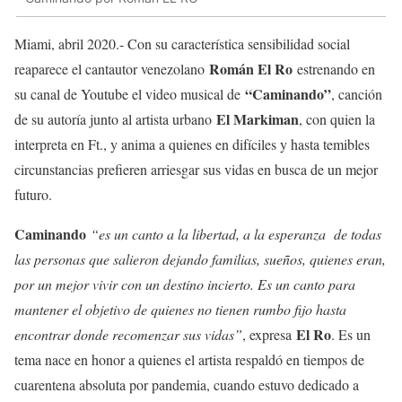
Miami, abril 2020.- Con su característica sensibilidad social
Román El Ro
reaparece el cantautor venezolano
estrenando en
“Caminando”
su canal de Youtube el video musical de
, canción
El Markiman
de su autoría junto al artista urbano
, con quien la
interpreta en Ft., y anima a quienes en difíciles y hasta temibles
circunstancias prefieren arriesgar sus vidas en busca de un mejor
futuro.
Caminando
“es un canto a la libertad, a la esperanza de todas
las personas que salieron dejando familias, sueños, quienes eran,
por un mejor vivir con un destino incierto. Es un canto para
mantener el objetivo de quienes no tienen rumbo fijo hasta
El Ro
encontrar donde recomenzar sus vidas”
, expresa
. Es un
tema nace en honor a quienes el artista respaldó en tiempos de
cuarentena absoluta por pandemia, cuando estuvo dedicado a