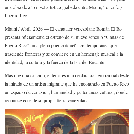
una obra de alto nivel artístico grabada entre Miami, Tenerife y
Puerto Rico.
Miami / Abril
2026 — El cantautor venezolano Román El Ro
presenta oficialmente el estreno de su nuevo sencillo “Ganas de
Puerto Rico”, una plena puertorriqueña contemporánea que
trasciende fronteras y se convierte en un homenaje musical a la
identidad, la cultura y la fuerza de la Isla del Encanto.
Más que una canción, el tema es una declaración emocional desde
la mirada de un artista migrante que ha encontrado en Puerto Rico
un espacio de conexión, hermandad y pertenencia cultural, donde
reconoce ecos de su propia tierra venezolana.