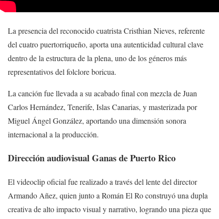
La presencia del reconocido cuatrista Cristhian Nieves, referente
del cuatro puertorriqueño, aporta una autenticidad cultural clave
dentro de la estructura de la plena, uno de los géneros más
representativos del folclore boricua.
La canción fue llevada a su acabado final con mezcla de Juan
Carlos Hernández, Tenerife, Islas Canarias, y masterizada por
Miguel Ángel González, aportando una dimensión sonora
internacional a la producción.
Dirección audiovisual Ganas de Puerto Rico
El videoclip oficial fue realizado a través del lente del director
Armando Añez, quien junto a Román El Ro construyó una dupla
creativa de alto impacto visual y narrativo, logrando una pieza que