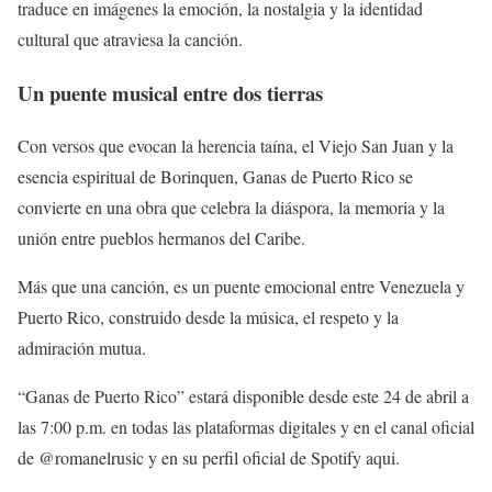
traduce en imágenes la emoción, la nostalgia y la identidad
cultural que atraviesa la canción.
Un puente musical entre dos tierras
Con versos que evocan la herencia taína, el Viejo San Juan y la
esencia espiritual de Borinquen, Ganas de Puerto Rico se
convierte en una obra que celebra la diáspora, la memoria y la
unión entre pueblos hermanos del Caribe.
Más que una canción, es un puente emocional entre Venezuela y
Puerto Rico, construido desde la música, el respeto y la
admiración mutua.
“Ganas de Puerto Rico” estará disponible desde este 24 de abril a
las 7:00 p.m. en todas las plataformas digitales y en el canal oficial
de @romanelrusic y en su perfil oficial de Spotify aqui.