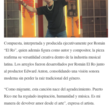
Compuesta, interpretada y producida ejecutivamente por Román
“El Ro”, quien además figura como autor y compositor, la pieza
reafirma su versatilidad creativa dentro de la industria musical
latina. Los arreglos fueron desarrollados por Román El Ro junto
al productor Edward Anton, consolidando una visión sonora
moderna sin perder la raíz tradicional del género.
“Como migrante, esta canción nace del agradecimiento. Puerto
Rico me ha regalado inspiración, humanidad y música. Es mi
manera de devolver amor desde el arte”, expresa el artista.