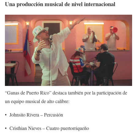
Una producción musical de nivel internacional
“Ganas de Puerto Rico” destaca también por la participación de
un equipo musical de alto calibre:
•
Johnsito Rivera – Percusión
•
Cristhian Nieves – Cuatro puertorriqueño