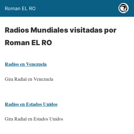
Roman EL RO
Radios Mundiales visitadas por
Roman EL RO
Radios en Venezuela
Gira Radial en Venezuela
Radios en Estados Unidos
Gira Radial en Estados Unidos