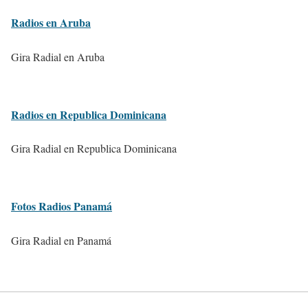
Radios en Aruba
Gira Radial en Aruba
Radios en Republica Dominicana
Gira Radial en Republica Dominicana
Fotos Radios Panamá
Gira Radial en Panamá