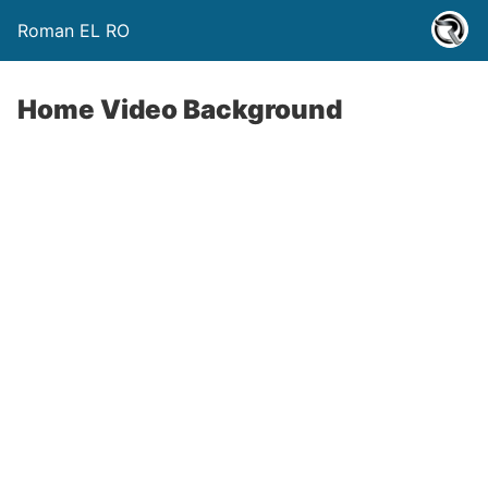
Roman EL RO
Home Video Background