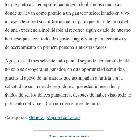
lo que junto a su equipo se han ingeniado distintos concursos,
donde se llevan como premio a un ganador seleccionado en vivo
a través de su red social @romanelro, para que disfrute unto a él
de una experiencia inolvidable al recorrer algún estado de nuestro
hermoso país, con todos los gastos pagos y un plan recreativo y
de acercamiento en primera persona a nuestras raíces.
Agosto, es el mes seleccionado para el segundo concurso, donde
no sólo se escogerá un ganador, en esta oportunidad serán dos,
gracias al apoyo de las marcas que acompañan al artista y a la
solicitud de sus miles de seguidores, que están interesados y
ávidos de ser los felices ganadores, después de haber visto todo lo
publicado del viaje a Canáima, en el mes de junio.
Categorías:
General
,
Viaja a tus raices
Deja un comentario