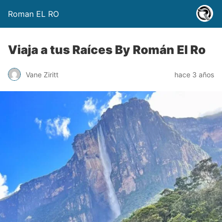
Roman EL RO
Viaja a tus Raíces By Román El Ro
Vane Ziritt
hace 3 años