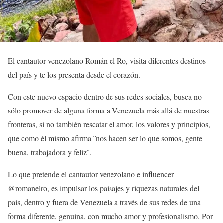
El cantautor venezolano Román el Ro, visita diferentes destinos
del país y te los presenta desde el corazón.
Con este nuevo espacio dentro de sus redes sociales, busca no
sólo promover de alguna forma a Venezuela más allá de nuestras
fronteras, si no también rescatar el amor, los valores y principios,
que como él mismo afirma ¨nos hacen ser lo que somos, gente
buena, trabajadora y feliz¨.
Lo que pretende el cantautor venezolano e influencer
@romanelro, es impulsar los paisajes y riquezas naturales del
país, dentro y fuera de Venezuela a través de sus redes de una
forma diferente, genuina, con mucho amor y profesionalismo. Por