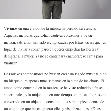
Vivimos en una era donde la música ha perdido su esencia.
Aquellas melodías que solían cautivar corazones y llevar
mensajes de amor han sido reemplazadas por letras vacías que, en
lugar de invitar a soñar, parecen querer empedrar las fiestas y
denigrar a la mujer. Ya no se canta para enamorar; se canta para
viralizar.
Los nuevos compositores no buscan crear un legado musical, sino
un hit que dure apenas unas semanas en la cima de los charts. El
amor, como concepto en la música, se ha visto reducido a frases
superficiales, y la mujer, que en otro tiempo era musa, ahora se ha
convertido en un objeto de consumo, una simple pieza dentro de
un engranaje que busca generar clics y visualizaciones. ¿Es esto