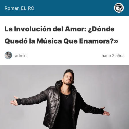
Roman EL RO
La Involución del Amor: ¿Dónde
Quedó la Música Que Enamora?»
admin
hace 2 años