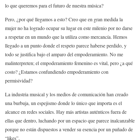
lo que queremos para el futuro de nuestra música?
Pero, ¿por qué llegamos a esto? Creo que en gran medida la
mujer no ha logrado ocupar su lugar en este milenio por no darse
a respetar en un mundo que la utiliza como mercancía. Hemos
llegado a un punto donde el respeto parece haberse perdido, y
todo se justifica bajo el amparo del empoderamiento. No me
malinterpreten; el empoderamiento femenino es vital, pero ¿a qué
costo? ¿Estamos confundiendo empoderamiento con
permisividad?
La industria musical y los medios de comunicación han creado
una burbuja, un espejismo donde lo único que importa es el
alcance en redes sociales. Hay más artistas auténticos fuera de
ellas que dentro, luchando por un espacio que parece inalcanzable
porque no están dispuestos a vender su esencia por un puñado de
“likes”.